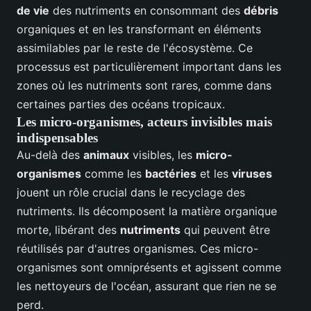
de vie
des nutriments en consommant des
débris
organiques et en les transformant en éléments
assimilables par le reste de l'écosystème. Ce
processus est particulièrement important dans les
zones où les nutriments sont rares, comme dans
certaines parties des océans tropicaux.
Les micro-organismes, acteurs invisibles mais
indispensables
Au-delà des
animaux
visibles, les
micro-
organismes
comme les
bactéries
et les
viruses
jouent un rôle crucial dans le recyclage des
nutriments. Ils décomposent la matière organique
morte, libérant des
nutriments
qui peuvent être
réutilisés par d'autres organismes. Ces micro-
organismes sont omniprésents et agissent comme
les nettoyeurs de l'océan, assurant que rien ne se
perd.