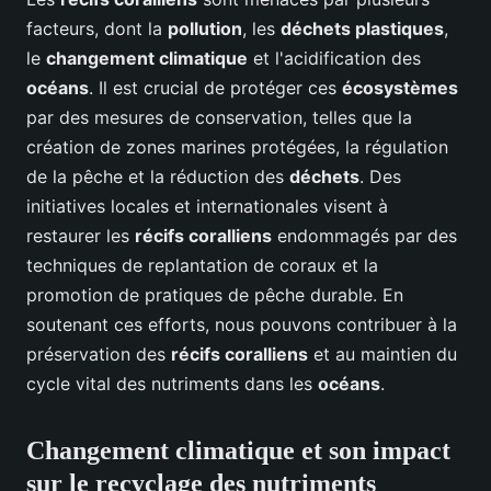
facteurs, dont la
pollution
, les
déchets plastiques
,
le
changement climatique
et l'acidification des
océans
. Il est crucial de protéger ces
écosystèmes
par des mesures de conservation, telles que la
création de zones marines protégées, la régulation
de la pêche et la réduction des
déchets
. Des
initiatives locales et internationales visent à
restaurer les
récifs coralliens
endommagés par des
techniques de replantation de coraux et la
promotion de pratiques de pêche durable. En
soutenant ces efforts, nous pouvons contribuer à la
préservation des
récifs coralliens
et au maintien du
cycle vital des nutriments dans les
océans
.
Changement climatique et son impact
sur le recyclage des nutriments