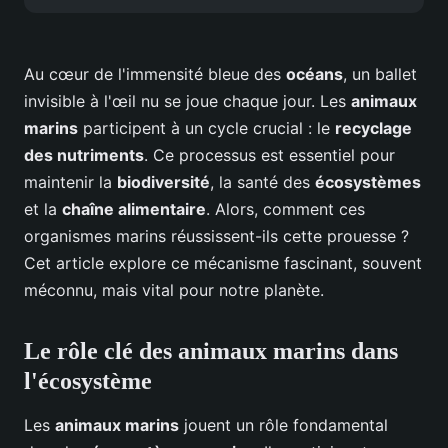
Au cœur de l'immensité bleue des
océans
, un ballet
invisible à l'œil nu se joue chaque jour. Les
animaux
marins
participent à un cycle crucial : le
recyclage
des nutriments
. Ce processus est essentiel pour
maintenir la
biodiversité
, la santé des
écosystèmes
et la
chaîne alimentaire
. Alors, comment ces
organismes marins réussissent-ils cette prouesse ?
Cet article explore ce mécanisme fascinant, souvent
méconnu, mais vital pour notre planète.
Le rôle clé des animaux marins dans
l'écosystème
Les
animaux marins
jouent un rôle fondamental