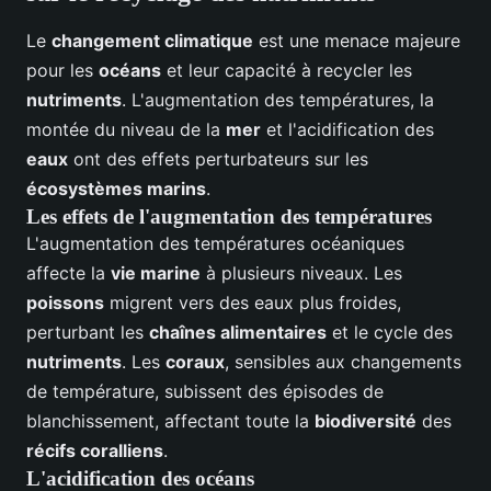
Le
changement climatique
est une menace majeure
pour les
océans
et leur capacité à recycler les
nutriments
. L'augmentation des températures, la
montée du niveau de la
mer
et l'acidification des
eaux
ont des effets perturbateurs sur les
écosystèmes marins
.
Les effets de l'augmentation des températures
L'augmentation des températures océaniques
affecte la
vie marine
à plusieurs niveaux. Les
poissons
migrent vers des eaux plus froides,
perturbant les
chaînes alimentaires
et le cycle des
nutriments
. Les
coraux
, sensibles aux changements
de température, subissent des épisodes de
blanchissement, affectant toute la
biodiversité
des
récifs coralliens
.
L'acidification des océans