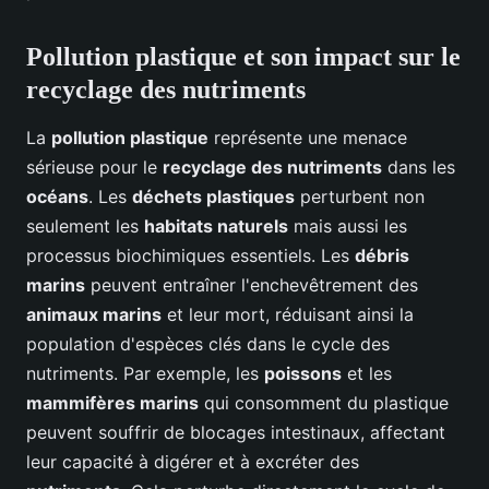
Pollution plastique et son impact sur le
recyclage des nutriments
La
pollution plastique
représente une menace
sérieuse pour le
recyclage des nutriments
dans les
océans
. Les
déchets plastiques
perturbent non
seulement les
habitats naturels
mais aussi les
processus biochimiques essentiels. Les
débris
marins
peuvent entraîner l'enchevêtrement des
animaux marins
et leur mort, réduisant ainsi la
population d'espèces clés dans le cycle des
nutriments. Par exemple, les
poissons
et les
mammifères marins
qui consomment du plastique
peuvent souffrir de blocages intestinaux, affectant
leur capacité à digérer et à excréter des