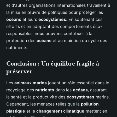
et d'autres organisations internationales travaillent à
la mise en œuvre de politiques pour protéger les
océans
et leurs
écosystèmes
. En soutenant ces
efforts et en adoptant des comportements éco-
responsables, nous pouvons contribuer à la
protection des
océans
et au maintien du cycle des
nutriments.
Conclusion : Un équilibre fragile à
préserver
Les
animaux marins
jouent un rôle essentiel dans le
recyclage des
nutrients
dans les
océans
, assurant
la santé et la productivité des
écosystèmes
marins.
Cependant, les menaces telles que la
pollution
plastique
et le
changement climatique
mettent en