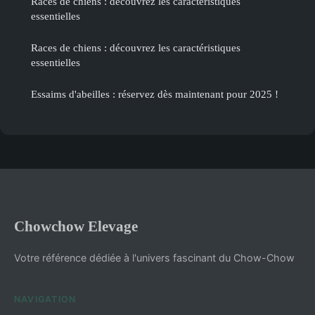
Races de chiens : découvrez les caractéristiques
essentielles
Races de chiens : découvrez les caractéristiques
essentielles
Essaims d'abeilles : réservez dès maintenant pour 2025 !
Chowchow Elevage
Votre référence dédiée à l'univers fascinant du Chow-Chow
NAVIGATION