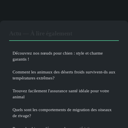
Actu — À lire également
Découvrez nos nœuds pour chien : style et charme
garantis !
Comment les animaux des déserts froids survivent-ils aux
températures extrêmes?
Trouvez facilement l'assurance santé idéale pour votre
animal
Quels sont les comportements de migration des oiseaux
de rivage?