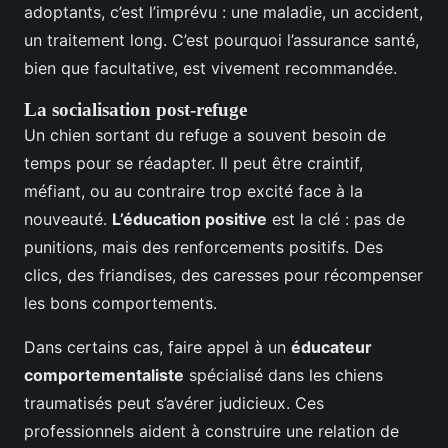
adoptants, c’est l’imprévu : une maladie, un accident,
un traitement long. C’est pourquoi l’assurance santé,
bien que facultative, est vivement recommandée.
La socialisation post-refuge
Un chien sortant du refuge a souvent besoin de
temps pour se réadapter. Il peut être craintif,
méfiant, ou au contraire trop excité face à la
nouveauté.
L’éducation positive
est la clé : pas de
punitions, mais des renforcements positifs. Des
clics, des friandises, des caresses pour récompenser
les bons comportements.
Dans certains cas, faire appel à un
éducateur
comportementaliste
spécialisé dans les chiens
traumatisés peut s’avérer judicieux. Ces
professionnels aident à construire une relation de