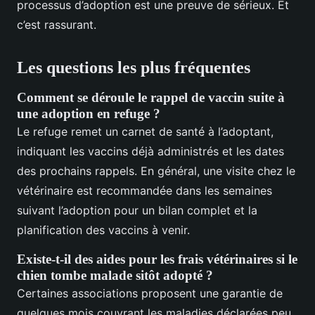
processus d’adoption est une preuve de sérieux. Et
c’est rassurant.
Les questions les plus fréquentes
Comment se déroule le rappel de vaccin suite à
une adoption en refuge ?
Le refuge remet un carnet de santé à l’adoptant,
indiquant les vaccins déjà administrés et les dates
des prochains rappels. En général, une visite chez le
vétérinaire est recommandée dans les semaines
suivant l’adoption pour un bilan complet et la
planification des vaccins à venir.
Existe-t-il des aides pour les frais vétérinaires si le
chien tombe malade sitôt adopté ?
Certaines associations proposent une garantie de
quelques mois couvrant les maladies déclarées peu