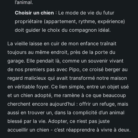
l’animal.
Choisir un chien
: Le mode de vie du futur
propriétaire (appartement, rythme, expérience)
doit guider le choix du compagnon idéal.
La vieille laisse en cuir de mon enfance traînait
toujours au même endroit, près de la porte du
garage. Elle pendait là, comme un souvenir vivant
de nos premiers pas avec Pipo, ce croisé berger au
regard malicieux qui avait transformé notre maison
en véritable foyer. Ce lien simple, entre un objet usé
et un chien adopté, me ramène à ce que beaucoup
cherchent encore aujourd’hui : offrir un refuge, mais
aussi en trouver un, dans la complicité d’un animal
blessé par la vie. Adopter, ce n’est pas juste
accueillir un chien - c’est réapprendre à vivre à deux.