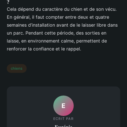
?
Cela dépend du caractère du chien et de son vécu.
En général, il faut compter entre deux et quatre
semaines d’installation avant de le laisser libre dans
un parc. Pendant cette période, des sorties en
laisse, en environnement calme, permettent de
renforcer la confiance et le rappel.
chiens
E
ECRIT PAR