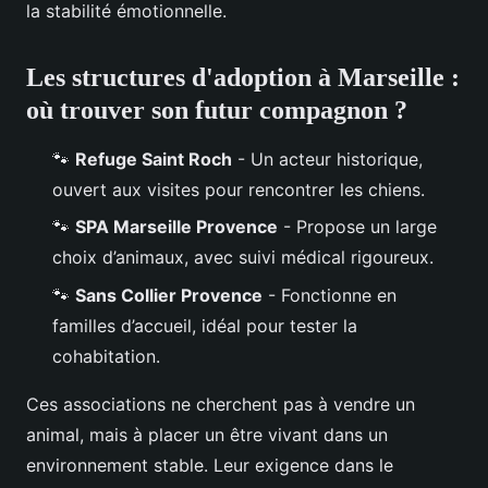
la stabilité émotionnelle.
Les structures d'adoption à Marseille :
où trouver son futur compagnon ?
🐾
Refuge Saint Roch
- Un acteur historique,
ouvert aux visites pour rencontrer les chiens.
🐾
SPA Marseille Provence
- Propose un large
choix d’animaux, avec suivi médical rigoureux.
🐾
Sans Collier Provence
- Fonctionne en
familles d’accueil, idéal pour tester la
cohabitation.
Ces associations ne cherchent pas à vendre un
animal, mais à placer un être vivant dans un
environnement stable. Leur exigence dans le