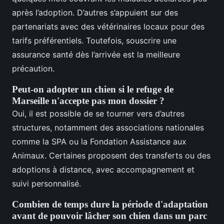
après l’adoption. D’autres s’appuient sur des
partenariats avec des vétérinaires locaux pour des
tarifs préférentiels. Toutefois, souscrire une
assurance santé dès l’arrivée est la meilleure
précaution.
Peut-on adopter un chien si le refuge de
Marseille n'accepte pas mon dossier ?
Oui, il est possible de se tourner vers d’autres
structures, notamment des associations nationales
comme la SPA ou la Fondation Assistance aux
Animaux. Certaines proposent des transferts ou des
adoptions à distance, avec accompagnement et
suivi personnalisé.
Combien de temps dure la période d'adaptation
avant de pouvoir lâcher son chien dans un parc