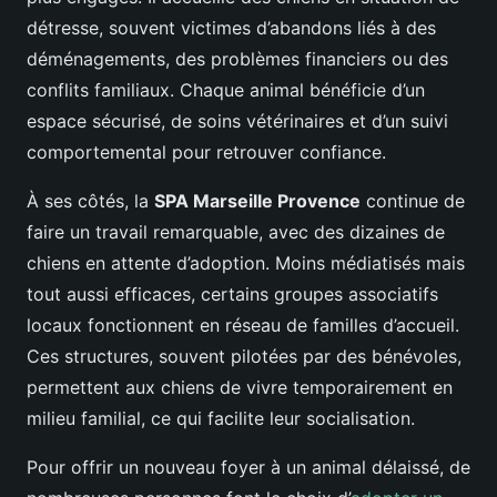
détresse, souvent victimes d’abandons liés à des
déménagements, des problèmes financiers ou des
conflits familiaux. Chaque animal bénéficie d’un
espace sécurisé, de soins vétérinaires et d’un suivi
comportemental pour retrouver confiance.
À ses côtés, la
SPA Marseille Provence
continue de
faire un travail remarquable, avec des dizaines de
chiens en attente d’adoption. Moins médiatisés mais
tout aussi efficaces, certains groupes associatifs
locaux fonctionnent en réseau de familles d’accueil.
Ces structures, souvent pilotées par des bénévoles,
permettent aux chiens de vivre temporairement en
milieu familial, ce qui facilite leur socialisation.
Pour offrir un nouveau foyer à un animal délaissé, de