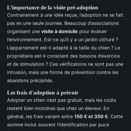
L’importance de la visite pré-adoption
Contrairement à une idée reçue, l’adoption ne se fait
pas en une seule journée. Beaucoup d’associations
organisent une
visite à domicile
pour évaluer
l’environnement. Est-ce qu’il y a un jardin clôturé ?
L’appartement est-il adapté à la taille du chien ? Le
propriétaire est-il conscient des besoins d’exercice
et de stimulation ? Ces vérifications ne sont pas une
intrusion, mais une forme de prévention contre les
abandons précipités.
Les frais d'adoption à prévoir
Adopter un chien n’est pas gratuit, mais les coûts
restent bien moindres que chez un éleveur. En
général, les frais varient entre
150 € et 350 €
. Cette
somme inclut souvent l’identification par puce