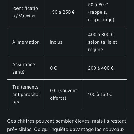
50 à 80 €
Identificatio
150 à 250 €
(rappels,
n / Vaccins
rappel rage)
400 à 800 €
Alimentation
Inclus
selon taille et
régime
Assurance
0 €
200 à 400 €
santé
Traitements
0 € (souvent
antiparasitai
100 à 150 €
offerts)
res
Ces chiffres peuvent sembler élevés, mais ils restent
prévisibles. Ce qui inquiète davantage les nouveaux