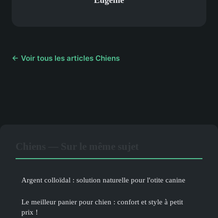
Eugénie
← Voir tous les articles Chiens
Chiens — Sur le même sujet
Argent colloïdal : solution naturelle pour l'otite canine
Le meilleur panier pour chien : confort et style à petit
prix !