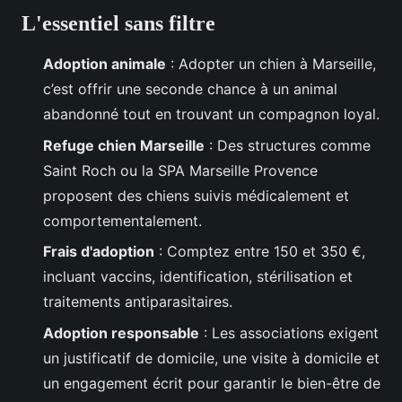
L'essentiel sans filtre
Adoption animale
: Adopter un chien à Marseille,
c’est offrir une seconde chance à un animal
abandonné tout en trouvant un compagnon loyal.
Refuge chien Marseille
: Des structures comme
Saint Roch ou la SPA Marseille Provence
proposent des chiens suivis médicalement et
comportementalement.
Frais d'adoption
: Comptez entre 150 et 350 €,
incluant vaccins, identification, stérilisation et
traitements antiparasitaires.
Adoption responsable
: Les associations exigent
un justificatif de domicile, une visite à domicile et
un engagement écrit pour garantir le bien-être de