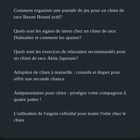
Comment organiser une journée de jeu pour un chien de
race Basset Hound actif?
Quels sont les signes de stress chez un chien de race
Dalmatien et comment les apaiser?
Quels sont les exercices de relaxation recommandés pour
un chien de race Akita Japonais?
Adoption de chien à marseille : conseils et étapes pour
offrir une seconde chance
Antiparasitaires pour chien : protégez votre compagnon à
quatre pattes !
L'utilisation de l'argent colloïdal pour traiter l'otite chez le
chien