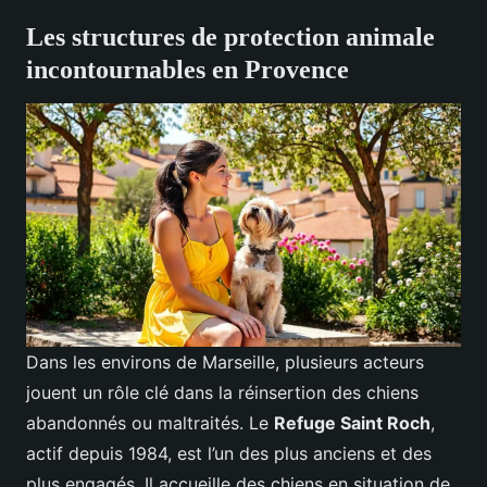
Les structures de protection animale
incontournables en Provence
Dans les environs de Marseille, plusieurs acteurs
jouent un rôle clé dans la réinsertion des chiens
abandonnés ou maltraités. Le
Refuge Saint Roch
,
actif depuis 1984, est l’un des plus anciens et des
plus engagés. Il accueille des chiens en situation de