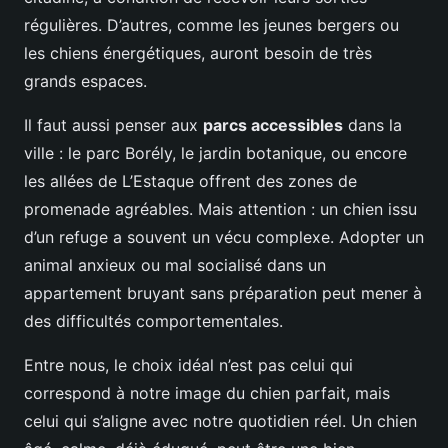
régulières. D’autres, comme les jeunes bergers ou
les chiens énergétiques, auront besoin de très
grands espaces.
Il faut aussi penser aux
parcs accessibles
dans la
ville : le parc Borély, le jardin botanique, ou encore
les allées de L’Estaque offrent des zones de
promenade agréables. Mais attention : un chien issu
d’un refuge a souvent un vécu complexe. Adopter un
animal anxieux ou mal socialisé dans un
appartement bruyant sans préparation peut mener à
des difficultés comportementales.
Entre nous, le choix idéal n’est pas celui qui
correspond à notre image du chien parfait, mais
celui qui s’aligne avec notre quotidien réel. Un chien