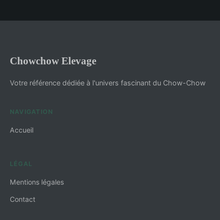
Chowchow Elevage
Votre référence dédiée à l'univers fascinant du Chow-Chow
NAVIGATION
Accueil
LÉGAL
Mentions légales
Contact