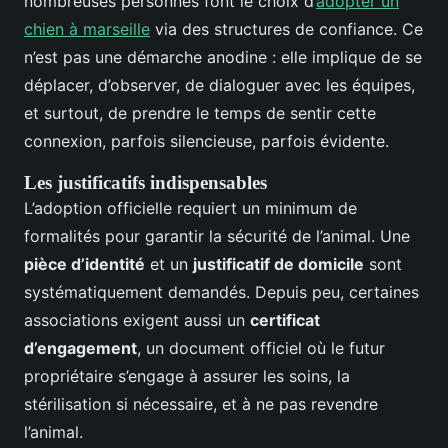
nombreuses personnes font le choix d’
adopter un
chien à marseille
via des structures de confiance. Ce
n’est pas une démarche anodine : elle implique de se
déplacer, d’observer, de dialoguer avec les équipes,
et surtout, de prendre le temps de sentir cette
connexion, parfois silencieuse, parfois évidente.
Les justificatifs indispensables
L’adoption officielle requiert un minimum de
formalités pour garantir la sécurité de l’animal. Une
pièce d’identité
et un
justificatif de domicile
sont
systématiquement demandés. Depuis peu, certaines
associations exigent aussi un
certificat
d’engagement
, un document officiel où le futur
propriétaire s’engage à assurer les soins, la
stérilisation si nécessaire, et à ne pas revendre
l’animal.