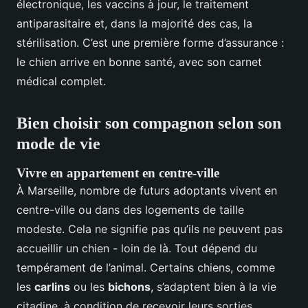
électronique, les vaccins à jour, le traitement
antiparasitaire et, dans la majorité des cas, la
stérilisation. C’est une première forme d’assurance :
le chien arrive en bonne santé, avec son carnet
médical complet.
Bien choisir son compagnon selon son
mode de vie
Vivre en appartement en centre-ville
À Marseille, nombre de futurs adoptants vivent en
centre-ville ou dans des logements de taille
modeste. Cela ne signifie pas qu’ils ne peuvent pas
accueillir un chien - loin de là. Tout dépend du
tempérament de l’animal. Certains chiens, comme
les
carlins
ou les
bichons
, s’adaptent bien à la vie
citadine, à condition de recevoir leurs sorties