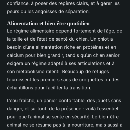
confiance, à poser des repères clairs, et à gérer les
peurs ou les angoisses de séparation.
Alimentation et bien-être quotidien
Le régime alimentaire dépend fortement de l’âge, de
la taille et de l’état de santé du chien. Un chiot a
besoin d’une alimentation riche en protéines et en
calcium pour bien grandir, tandis qu’un chien senior
exigera un régime adapté à ses articulations et à
son métabolisme ralenti. Beaucoup de refuges
fournissent les premiers sacs de croquettes ou des
échantillons pour faciliter la transition.
L’eau fraîche, un panier confortable, des jouets sans
danger, et surtout, de la présence : voilà l’essentiel
pour que l’animal se sente en sécurité. Le bien-être
animal ne se résume pas à la nourriture, mais aussi à