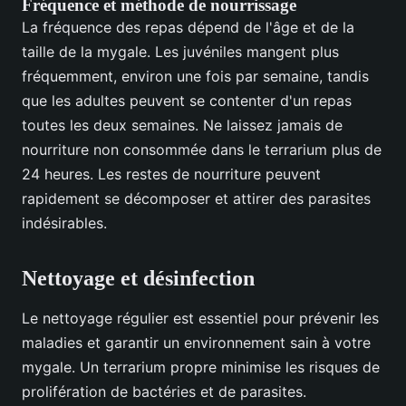
Fréquence et méthode de nourrissage
La fréquence des repas dépend de l'âge et de la
taille de la mygale. Les juvéniles mangent plus
fréquemment, environ une fois par semaine, tandis
que les adultes peuvent se contenter d'un repas
toutes les deux semaines. Ne laissez jamais de
nourriture non consommée dans le terrarium plus de
24 heures. Les restes de nourriture peuvent
rapidement se décomposer et attirer des parasites
indésirables.
Nettoyage et désinfection
Le nettoyage régulier est essentiel pour prévenir les
maladies et garantir un environnement sain à votre
mygale. Un terrarium propre minimise les risques de
prolifération de bactéries et de parasites.