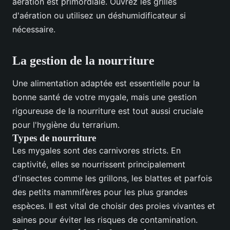
aération est primordiale. Ouvrez les grilles
d'aération ou utilisez un déshumidificateur si
nécessaire.
La gestion de la nourriture
Une alimentation adaptée est essentielle pour la
bonne santé de votre mygale, mais une gestion
rigoureuse de la nourriture est tout aussi cruciale
pour l'hygiène du terrarium.
Types de nourriture
Les mygales sont des carnivores stricts. En
captivité, elles se nourrissent principalement
d'insectes comme les grillons, les blattes et parfois
des petits mammifères pour les plus grandes
espèces. Il est vital de choisir des proies vivantes et
saines pour éviter les risques de contamination.