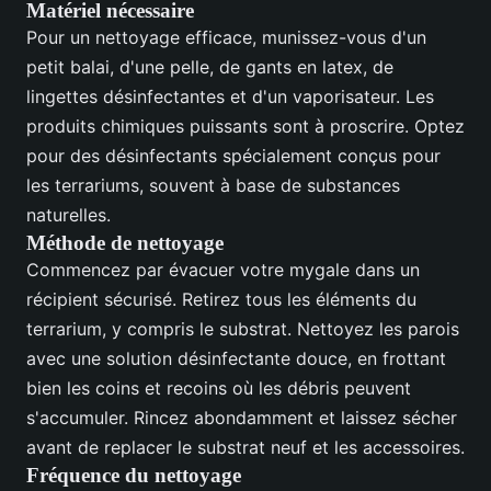
Matériel nécessaire
Pour un nettoyage efficace, munissez-vous d'un
petit balai, d'une pelle, de gants en latex, de
lingettes désinfectantes et d'un vaporisateur. Les
produits chimiques puissants sont à proscrire. Optez
pour des désinfectants spécialement conçus pour
les terrariums, souvent à base de substances
naturelles.
Méthode de nettoyage
Commencez par évacuer votre mygale dans un
récipient sécurisé. Retirez tous les éléments du
terrarium, y compris le substrat. Nettoyez les parois
avec une solution désinfectante douce, en frottant
bien les coins et recoins où les débris peuvent
s'accumuler. Rincez abondamment et laissez sécher
avant de replacer le substrat neuf et les accessoires.
Fréquence du nettoyage