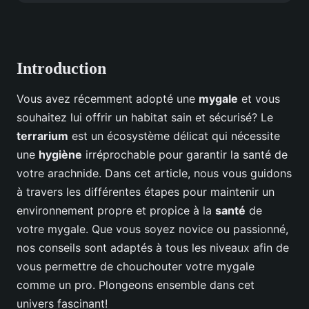
Introduction
Vous avez récemment adopté une
mygale
et vous
souhaitez lui offrir un habitat sain et sécurisé? Le
terrarium
est un écosystème délicat qui nécessite
une
hygiène
irréprochable pour garantir la santé de
votre arachnide. Dans cet article, nous vous guidons
à travers les différentes étapes pour maintenir un
environnement propre et propice à la
santé
de
votre mygale. Que vous soyez novice ou passionné,
nos conseils sont adaptés à tous les niveaux afin de
vous permettre de chouchouter votre mygale
comme un pro. Plongeons ensemble dans cet
univers fascinant!