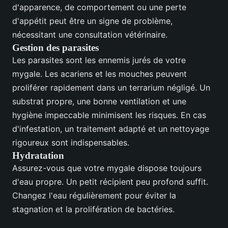
d'apparence, de comportement ou une perte
d'appétit peut être un signe de problème,
nécessitant une consultation vétérinaire.
Gestion des parasites
Les parasites sont les ennemis jurés de votre
mygale. Les acariens et les mouches peuvent
proliférer rapidement dans un terrarium négligé. Un
substrat propre, une bonne ventilation et une
hygiène impeccable minimisent les risques. En cas
d'infestation, un traitement adapté et un nettoyage
rigoureux sont indispensables.
Hydratation
Assurez-vous que votre mygale dispose toujours
d'eau propre. Un petit récipient peu profond suffit.
Changez l'eau régulièrement pour éviter la
stagnation et la prolifération de bactéries.