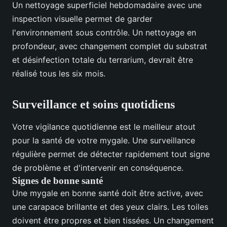
Un nettoyage superficiel hebdomadaire avec une
inspection visuelle permet de garder
l'environnement sous contrôle. Un nettoyage en
profondeur, avec changement complet du substrat
et désinfection totale du terrarium, devrait être
réalisé tous les six mois.
Surveillance et soins quotidiens
Votre vigilance quotidienne est le meilleur atout
pour la santé de votre mygale. Une surveillance
régulière permet de détecter rapidement tout signe
de problème et d'intervenir en conséquence.
Signes de bonne santé
Une mygale en bonne santé doit être active, avec
une carapace brillante et des yeux clairs. Les toiles
doivent être propres et bien tissées. Un changement