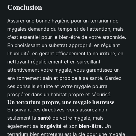
Conclusion
Assurer une bonne hygiène pour un terrarium de
mygales demande du temps et de l'attention, mais
c'est essentiel pour le bien-être de votre arachnide.
En choisissant un substrat approprié, en régulant
l'humidité, en gérant efficacement la nourriture, en
nettoyant régulièrement et en surveillant
attentivement votre mygale, vous garantissez un
environnement sain et propice à sa santé. Gardez
ces conseils en tête et votre mygale pourra
prospérer dans un habitat propre et sécurisé.
Un terrarium propre, une mygale heureuse
En suivant ces directives, vous assurez non
seulement la
santé
de votre mygale, mais
également sa
longévité
et son
bien-être
. Un
terrarium bien entretenu est la clé pour une mygale