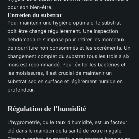
pour son bien-être.
Entretien du substrat
Pour maintenir une hygiène optimale, le substrat
doit être changé régulièrement. Une inspection
hebdomadaire s'impose pour retirer les morceaux
de nourriture non consommés et les excréments. Un
changement complet du substrat tous les trois à six
mois est recommandé. Pour éviter les bactéries et
les moisissures, il est crucial de maintenir un
substrat sec en surface et légèrement humide en
profondeur.
Régulation de l'humidité
L'hygrométrie, ou le taux d'humidité, est un facteur
clé dans le maintien de la santé de votre mygale.