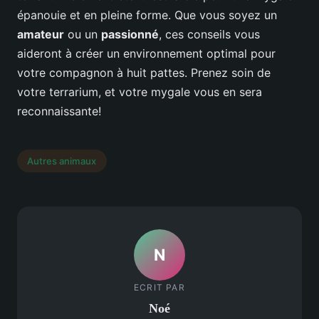
épanouie et en pleine forme. Que vous soyez un
amateur
ou un
passionné
, ces conseils vous
aideront à créer un environnement optimal pour
votre compagnon à huit pattes. Prenez soin de
votre terrarium, et votre mygale vous en sera
reconnaissante!
Autres animaux
N
ECRIT PAR
Noé