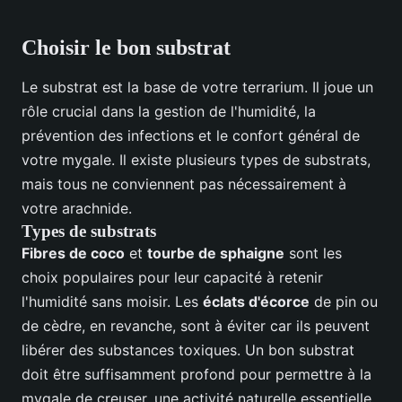
Choisir le bon substrat
Le substrat est la base de votre terrarium. Il joue un
rôle crucial dans la gestion de l'humidité, la
prévention des infections et le confort général de
votre mygale. Il existe plusieurs types de substrats,
mais tous ne conviennent pas nécessairement à
votre arachnide.
Types de substrats
Fibres de coco
et
tourbe de sphaigne
sont les
choix populaires pour leur capacité à retenir
l'humidité sans moisir. Les
éclats d'écorce
de pin ou
de cèdre, en revanche, sont à éviter car ils peuvent
libérer des substances toxiques. Un bon substrat
doit être suffisamment profond pour permettre à la
mygale de creuser, une activité naturelle essentielle