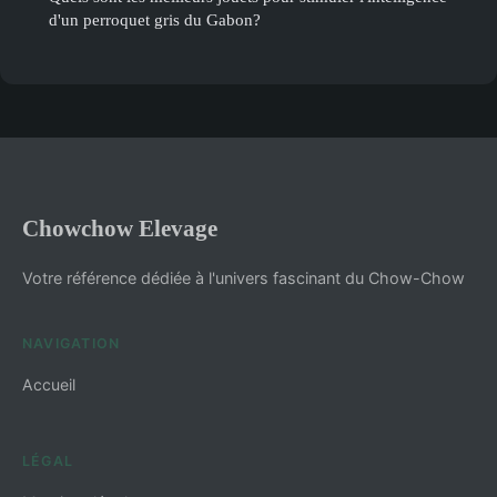
d'un perroquet gris du Gabon?
Chowchow Elevage
Votre référence dédiée à l'univers fascinant du Chow-Chow
NAVIGATION
Accueil
LÉGAL