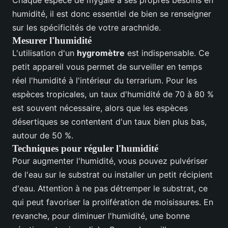
Chaque espèce de mygale a ses propres besoins en
humidité, il est donc essentiel de bien se renseigner
sur les spécificités de votre arachnide.
Mesurer l'humidité
L'utilisation d'un
hygromètre
est indispensable. Ce
petit appareil vous permet de surveiller en temps
réel l'humidité à l'intérieur du terrarium. Pour les
espèces tropicales, un taux d'humidité de 70 à 80 %
est souvent nécessaire, alors que les espèces
désertiques se contentent d'un taux bien plus bas,
autour de 50 %.
Techniques pour réguler l'humidité
Pour augmenter l'humidité, vous pouvez pulvériser
de l'eau sur le substrat ou installer un petit récipient
d'eau. Attention à ne pas détremper le substrat, ce
qui peut favoriser la prolifération de moisissures. En
revanche, pour diminuer l'humidité, une bonne