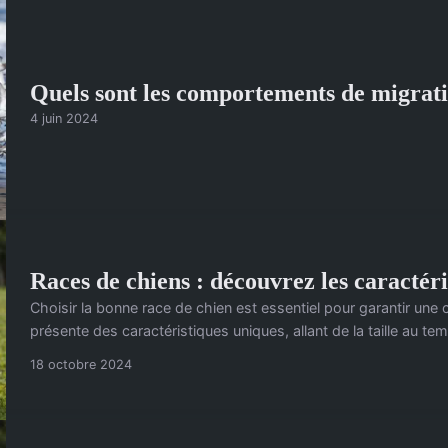
Quels sont les comportements de migrati
4 juin 2024
Races de chiens : découvrez les caractéris
Choisir la bonne race de chien est essentiel pour garantir un
présente des caractéristiques uniques, allant de la taille au tem
18 octobre 2024