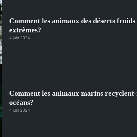
Comment les animaux des déserts froids 
extrêmes?
4 juin 2024
Comment les animaux marins recyclent-il
océans?
4 juin 2024