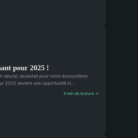
nant pour 2025 !
t naturel, essentiel pour notre écosystème.
ur 2025 devient une opportunité in...
4 min de lecture →