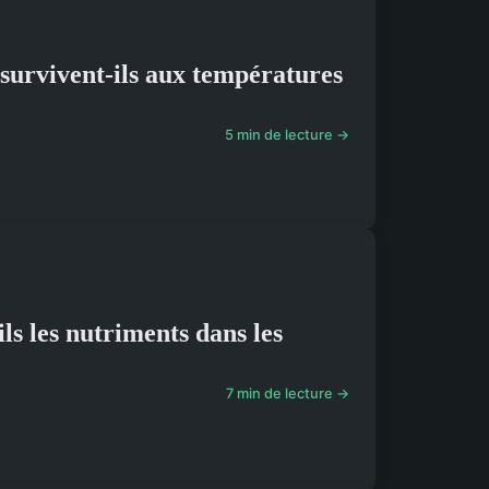
survivent-ils aux températures
5 min de lecture →
s les nutriments dans les
7 min de lecture →