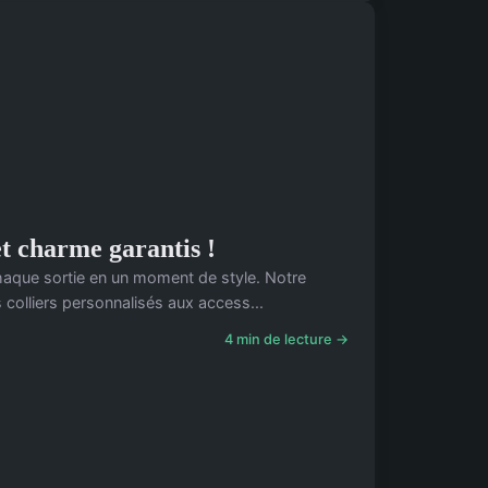
t charme garantis !
chaque sortie en un moment de style. Notre
 colliers personnalisés aux access...
4 min de lecture →