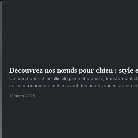
Découvrez nos nœuds pour chien : style e
Un nœud pour chien allie élégance et praticité, transformant 
collection innovante met en avant des nœuds variés, allant des
13 mars 2025