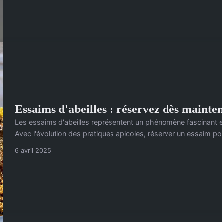
Essaims d'abeilles : réservez dès mainte
Les essaims d'abeilles représentent un phénomène fascinant e
Avec l'évolution des pratiques apicoles, réserver un essaim po
6 avril 2025