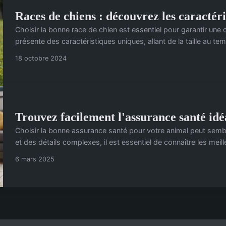
Races de chiens : découvrez les caractéris
Choisir la bonne race de chien est essentiel pour garantir un
présente des caractéristiques uniques, allant de la taille au tem
18 octobre 2024
Trouvez facilement l'assurance santé idé
Choisir la bonne assurance santé pour votre animal peut semb
et des détails complexes, il est essentiel de connaître les meil
6 mars 2025