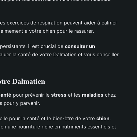
s exercices de respiration peuvent aider à calmer
almement à votre chien pour le rassurer.
persistants, il est crucial de
consulter un
aluer la santé de votre Dalmatien et vous conseiller
votre Dalmatien
santé
pour prévenir le
stress
et les
maladies
chez
s pour y parvenir.
elle pour la santé et le bien-être de votre
chien
.
en une nourriture riche en nutriments essentiels et