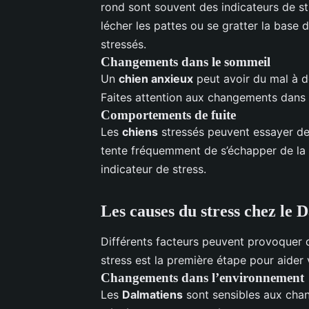
rond sont souvent des indicateurs de str
lécher les pattes ou se gratter la base 
stressés.
Changements dans le sommeil
Un
chien anxieux
peut avoir du mal à do
Faites attention aux changements dans 
Comportements de fuite
Les
chiens
stressés peuvent essayer de f
tente fréquemment de s’échapper de la 
indicateur de stress.
Les causes du stress chez le 
Différents facteurs peuvent provoquer 
stress est la première étape pour aider 
Changements dans l’environnement
Les
Dalmatiens
sont sensibles aux cha