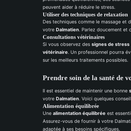
peuvent aider à réduire le stress.
Utiliser des techniques de relaxation
Des techniques comme le massage et de
votre
Dalmatien
. Parlez doucement et c
Consultations vétérinaires
Si vous observez des
signes de stress
vétérinaire
. Un professionnel pourra év
sur les meilleurs traitements possibles.
Prendre soin de la santé de 
Il est essentiel de maintenir une bonne
votre
Dalmatien
. Voici quelques conseil
Alimentation équilibrée
Une
alimentation équilibrée
est essenti
Assurez-vous de fournir à votre Dalmati
adaptée à ses besoins spécifiques.