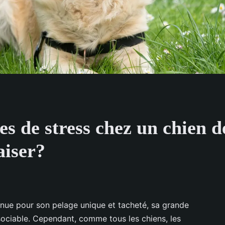
nes de stress chez un chien 
aiser?
nue pour son pelage unique et tacheté, sa grande
ociable. Cependant, comme tous les chiens, les