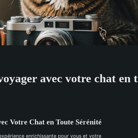
voyager avec votre chat en t
ec Votre Chat en Toute Sérénité
expérience enrichissante pour vous et votre