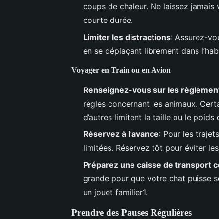
coups de chaleur. Ne laissez jamais
courte durée.
Limiter les distractions
: Assurez-vo
en se déplaçant librement dans l’habi
Voyager en Train ou en Avion
Renseignez-vous sur les règlemen
règles concernant les animaux. Cert
d’autres limitent la taille ou le poid
Réservez à l’avance
: Pour les traje
limitées. Réservez tôt pour éviter le
Préparez une caisse de transport c
grande pour que votre chat puisse se
un jouet familier1.
Prendre des Pauses Régulières