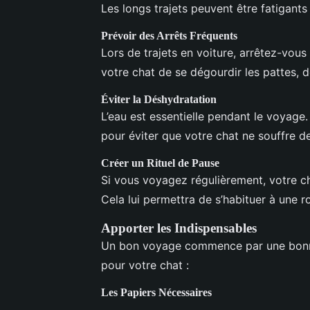
Les longs trajets peuvent être fatigants
Prévoir des Arrêts Fréquents
Lors de trajets en voiture, arrêtez-vous
votre chat de se dégourdir les pattes, de
Éviter la Déshydratation
L’eau est essentielle pendant le voyag
pour éviter que votre chat ne souffre d
Créer un Rituel de Pause
Si vous voyagez régulièrement, votre c
Cela lui permettra de s’habituer à une r
Apporter les Indispensables
Un bon voyage commence par une bonne
pour votre chat :
Les Papiers Nécessaires