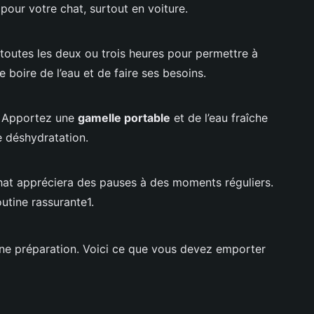
 pour votre chat, surtout en voiture.
 toutes les deux ou trois heures pour permettre à
 boire de l’eau et de faire ses besoins.
e. Apportez une
gamelle portable
et de l’eau fraîche
e déshydratation.
hat appréciera des pauses à des moments réguliers.
outine rassurante1.
 préparation. Voici ce que vous devez emporter