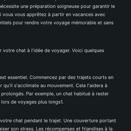
écessite une préparation soigneuse pour garantir le
 Si vous vous apprêtez à partir en vacances avec
sentiels pour rendre votre voyage mémorable et sans
er votre chat à l'idée de voyager. Voici quelques
st essentiel. Commencez par des trajets courts en
 qu'il s'acclimate au mouvement. Cela l'aidera à
 prolongés. Par exemple, un chat habitué à rester
 lors de voyages plus longs1.
votre chat pendant le trajet. Une couverture portant
iser son stress. Les récompenses et friandises à la